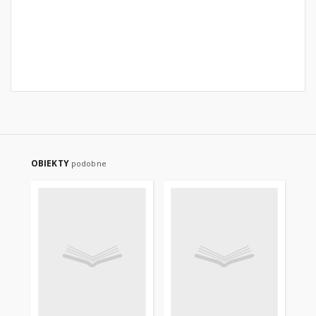
OBIEKTY
podobne