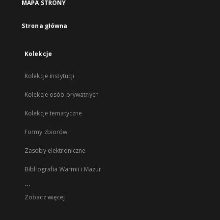
MAPA STRONY
Strona główna
Kolekcje
Kolekcje instytucji
Kolekcje osób prywatnych
Kolekcje tematyczne
Formy zbiorów
Zasoby elektroniczne
Bibliografia Warmii i Mazur
...
Zobacz więcej