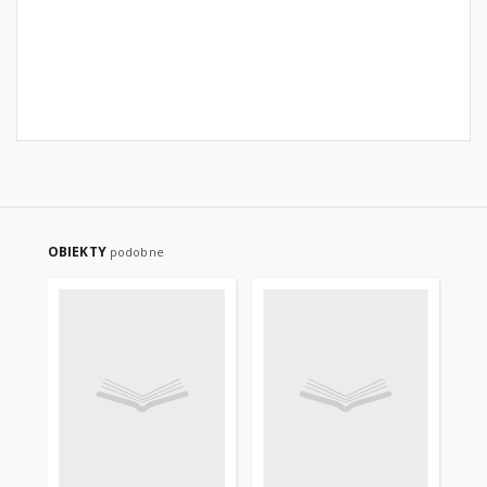
OBIEKTY
podobne