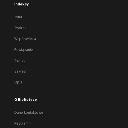
Indeksy
Tytuł
Twórca
Współtwórca
Powiązanie
Temat
Zakres
Opis
O Bibliotece
Dane kontaktowe
Regulamin