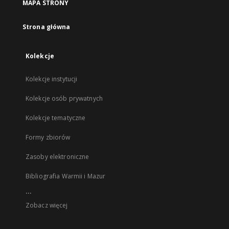
MAPA STRONY
Strona główna
Kolekcje
Kolekcje instytucji
Kolekcje osób prywatnych
Kolekcje tematyczne
Formy zbiorów
Zasoby elektroniczne
Bibliografia Warmii i Mazur
...
Zobacz więcej