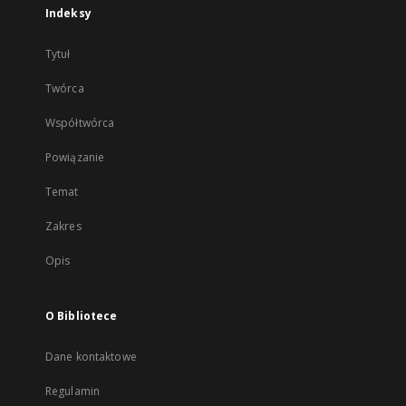
Indeksy
Tytuł
Twórca
Współtwórca
Powiązanie
Temat
Zakres
Opis
O Bibliotece
Dane kontaktowe
Regulamin