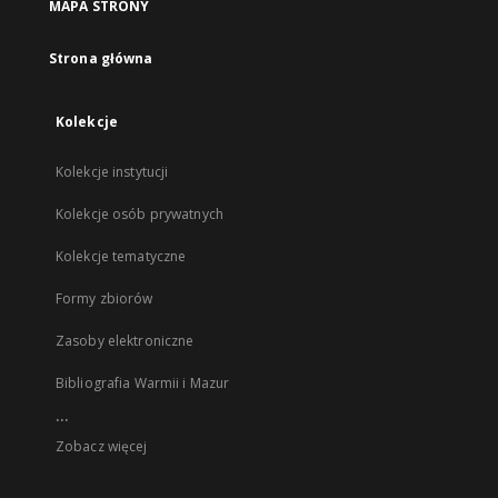
MAPA STRONY
Strona główna
Kolekcje
Kolekcje instytucji
Kolekcje osób prywatnych
Kolekcje tematyczne
Formy zbiorów
Zasoby elektroniczne
Bibliografia Warmii i Mazur
...
Zobacz więcej