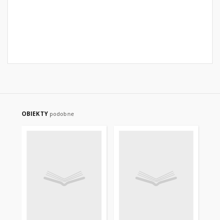
OBIEKTY
podobne