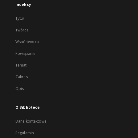
Indeksy
Tytuł
Twórca
Współtwórca
Powiązanie
Temat
Zakres
Opis
O Bibliotece
Dane kontaktowe
Regulamin