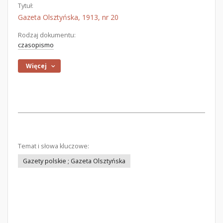
Tytuł:
Gazeta Olsztyńska, 1913, nr 20
Rodzaj dokumentu:
czasopismo
Więcej
Temat i słowa kluczowe:
Gazety polskie ; Gazeta Olsztyńska