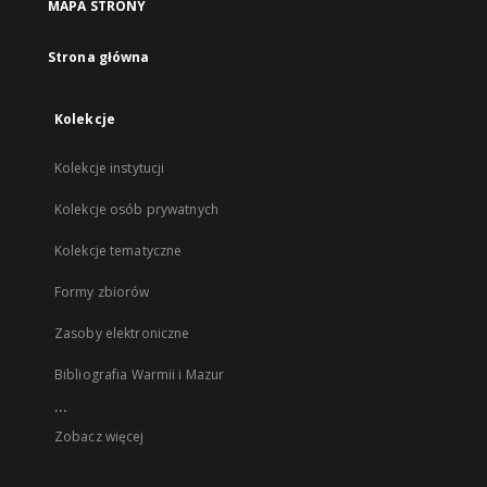
MAPA STRONY
Strona główna
Kolekcje
Kolekcje instytucji
Kolekcje osób prywatnych
Kolekcje tematyczne
Formy zbiorów
Zasoby elektroniczne
Bibliografia Warmii i Mazur
...
Zobacz więcej