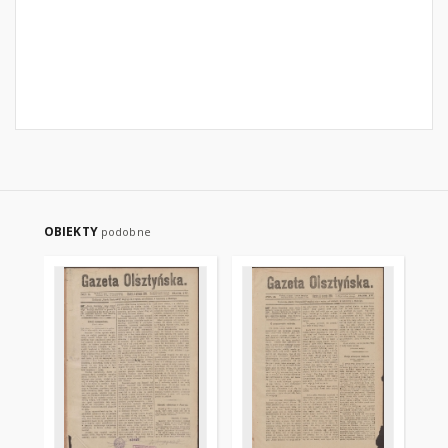
OBIEKTY
podobne