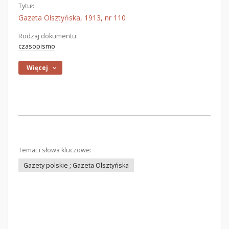
Tytuł:
Gazeta Olsztyńska, 1913, nr 110
Rodzaj dokumentu:
czasopismo
Więcej
Temat i słowa kluczowe:
Gazety polskie ; Gazeta Olsztyńska