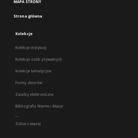
MAPA STRONY
Strona główna
Kolekcje
Kolekcje instytucji
Kolekcje osób prywatnych
Kolekcje tematyczne
Formy zbiorów
Zasoby elektroniczne
Bibliografia Warmii i Mazur
...
Zobacz więcej