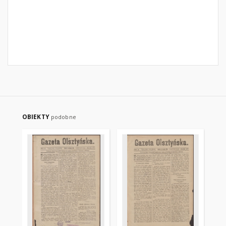
OBIEKTY
podobne