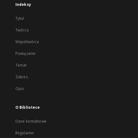
Indeksy
Tytuł
Twórca
Współtwórca
Powiązanie
Temat
Zakres
Opis
O Bibliotece
Dane kontaktowe
Regulamin