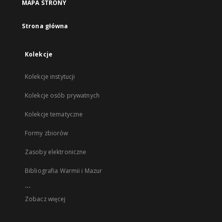
MAPA STRONY
Strona główna
Kolekcje
Kolekcje instytucji
Kolekcje osób prywatnych
Kolekcje tematyczne
Formy zbiorów
Zasoby elektroniczne
Bibliografia Warmii i Mazur
...
Zobacz więcej