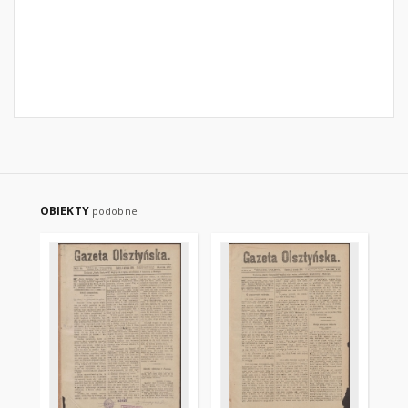
OBIEKTY
podobne