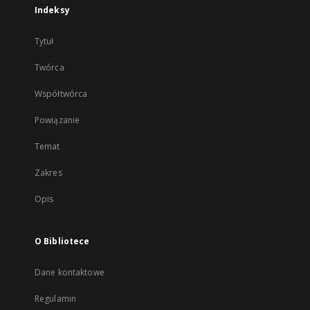
Indeksy
Tytuł
Twórca
Współtwórca
Powiązanie
Temat
Zakres
Opis
O Bibliotece
Dane kontaktowe
Regulamin