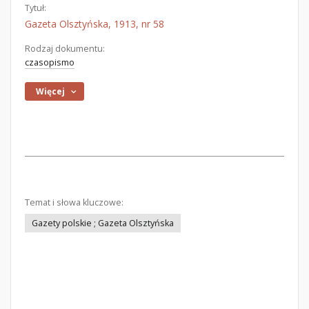
Tytuł:
Gazeta Olsztyńska, 1913, nr 58
Rodzaj dokumentu:
czasopismo
Więcej
Temat i słowa kluczowe:
Gazety polskie ; Gazeta Olsztyńska