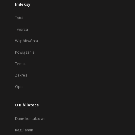
Indeksy
Tytuł
Twórca
Współtwórca
Powiązanie
Temat
Zakres
Opis
O Bibliotece
Dane kontaktowe
Regulamin