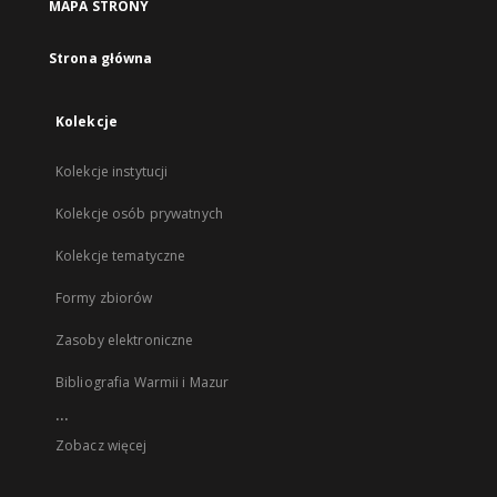
MAPA STRONY
Strona główna
Kolekcje
Kolekcje instytucji
Kolekcje osób prywatnych
Kolekcje tematyczne
Formy zbiorów
Zasoby elektroniczne
Bibliografia Warmii i Mazur
...
Zobacz więcej