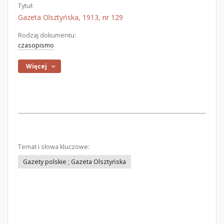
Tytuł:
Gazeta Olsztyńska, 1913, nr 129
Rodzaj dokumentu:
czasopismo
Więcej
Temat i słowa kluczowe:
Gazety polskie ; Gazeta Olsztyńska