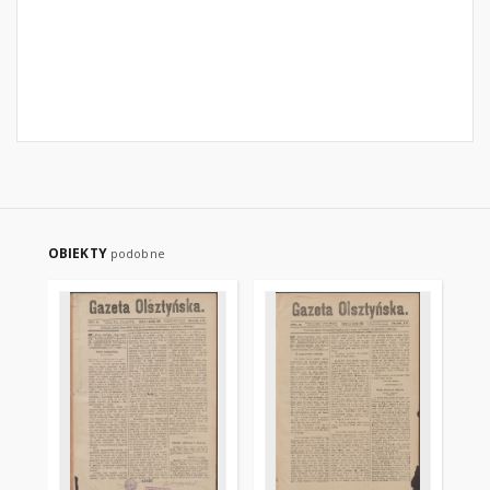
OBIEKTY
podobne