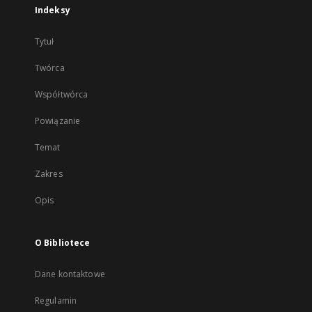
Indeksy
Tytuł
Twórca
Współtwórca
Powiązanie
Temat
Zakres
Opis
O Bibliotece
Dane kontaktowe
Regulamin