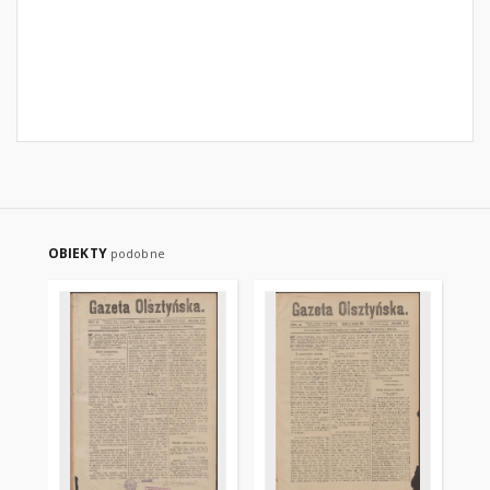
OBIEKTY
podobne