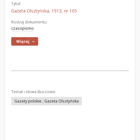
Tytuł:
Gazeta Olsztyńska, 1913, nr 105
Rodzaj dokumentu:
czasopismo
Więcej
Temat i słowa kluczowe:
Gazety polskie ; Gazeta Olsztyńska