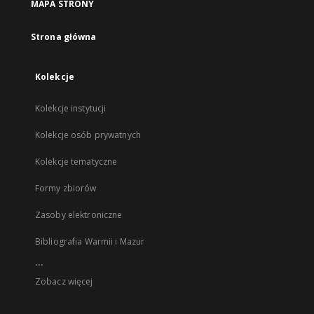
MAPA STRONY
Strona główna
Kolekcje
Kolekcje instytucji
Kolekcje osób prywatnych
Kolekcje tematyczne
Formy zbiorów
Zasoby elektroniczne
Bibliografia Warmii i Mazur
...
Zobacz więcej