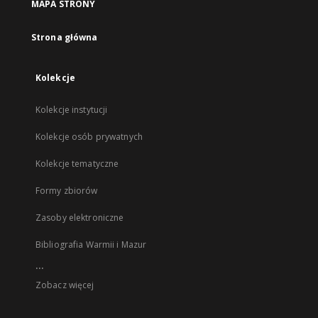
MAPA STRONY
Strona główna
Kolekcje
Kolekcje instytucji
Kolekcje osób prywatnych
Kolekcje tematyczne
Formy zbiorów
Zasoby elektroniczne
Bibliografia Warmii i Mazur
...
Zobacz więcej