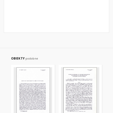
OBIEKTY
podobne