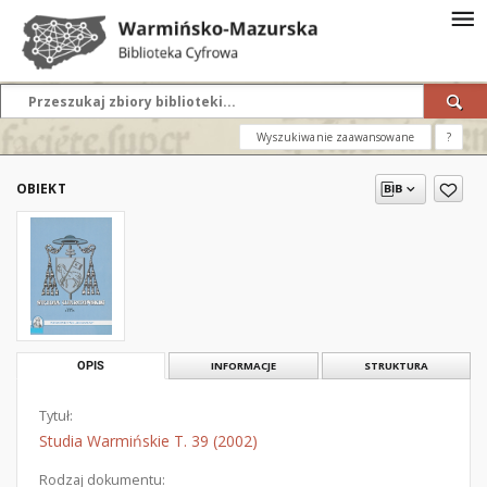
Wyszukiwanie zaawansowane
?
OBIEKT
OPIS
INFORMACJE
STRUKTURA
Tytuł:
Studia Warmińskie T. 39 (2002)
Rodzaj dokumentu: