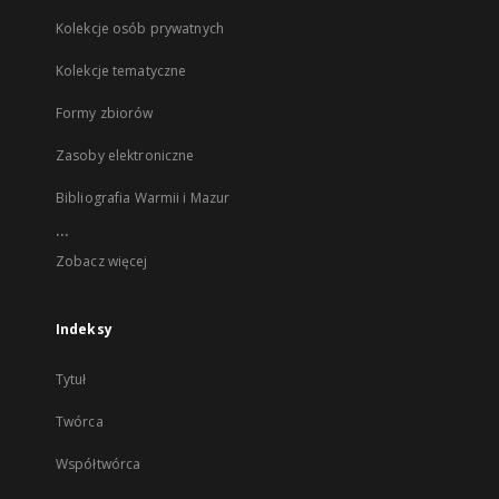
Kolekcje osób prywatnych
Kolekcje tematyczne
Formy zbiorów
Zasoby elektroniczne
Bibliografia Warmii i Mazur
...
Zobacz więcej
Indeksy
Tytuł
Twórca
Współtwórca