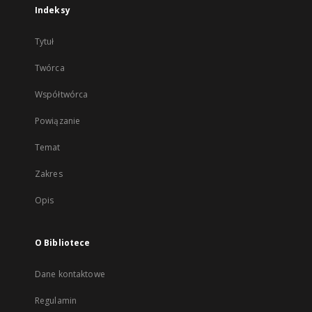
Indeksy
Tytuł
Twórca
Współtwórca
Powiązanie
Temat
Zakres
Opis
O Bibliotece
Dane kontaktowe
Regulamin