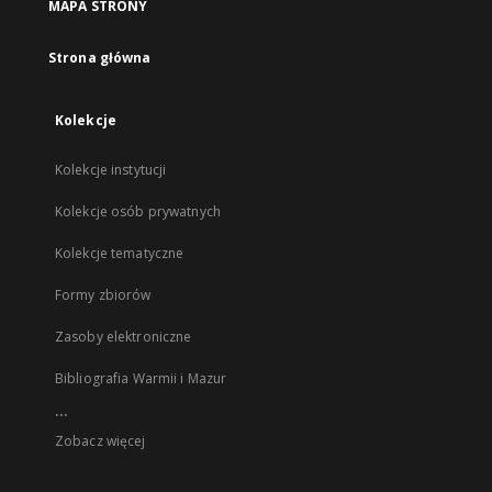
MAPA STRONY
Strona główna
Kolekcje
Kolekcje instytucji
Kolekcje osób prywatnych
Kolekcje tematyczne
Formy zbiorów
Zasoby elektroniczne
Bibliografia Warmii i Mazur
...
Zobacz więcej