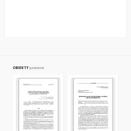
OBIEKTY
podobne