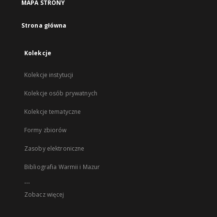
MAPA STRONY
Strona główna
Kolekcje
Kolekcje instytucji
Kolekcje osób prywatnych
Kolekcje tematyczne
Formy zbiorów
Zasoby elektroniczne
Bibliografia Warmii i Mazur
...
Zobacz więcej