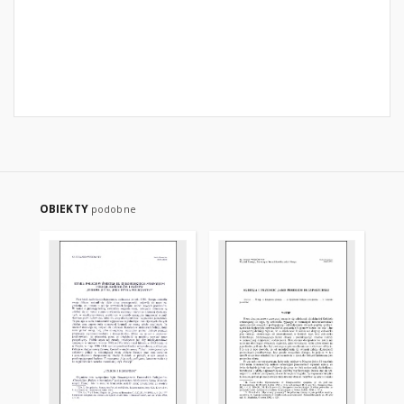
OBIEKTY
podobne