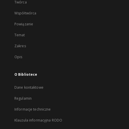
Twórca
Współtwórca
Powiązanie
Temat
Zakres
Opis
O Bibliotece
Dane kontaktowe
Regulamin
Informacje techniczne
Klauzula informacyjna RODO