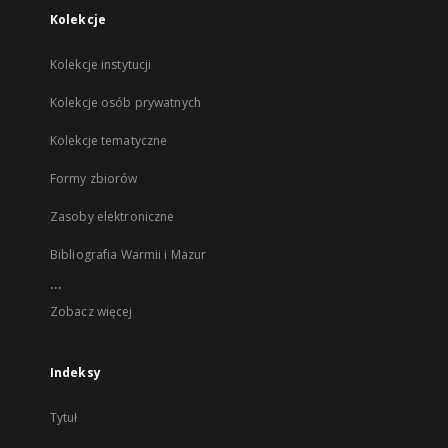
Kolekcje
Kolekcje instytucji
Kolekcje osób prywatnych
Kolekcje tematyczne
Formy zbiorów
Zasoby elektroniczne
Bibliografia Warmii i Mazur
...
Zobacz więcej
Indeksy
Tytuł