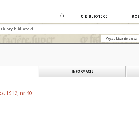
O BIBLIOTECE
KOL
Wyszukiwanie zaawa
INFORMACJE
a, 1912, nr 40