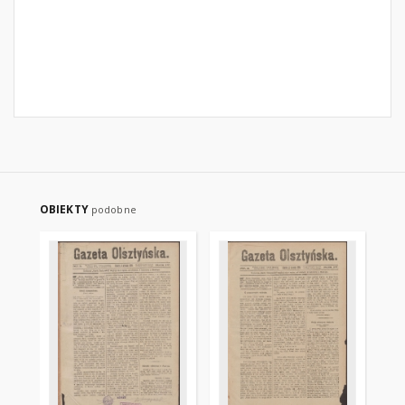
OBIEKTY
podobne