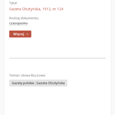
Tytuł:
Gazeta Olsztyńska, 1912, nr 124
Rodzaj dokumentu:
czasopismo
Więcej
Temat i słowa kluczowe:
Gazety polskie ; Gazeta Olsztyńska