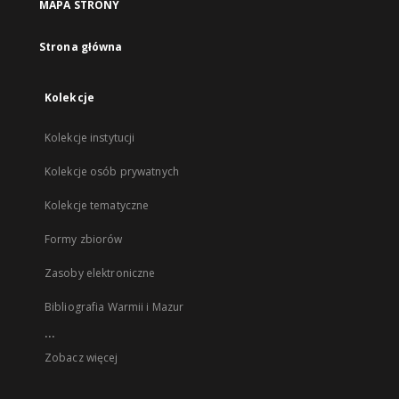
MAPA STRONY
Strona główna
Kolekcje
Kolekcje instytucji
Kolekcje osób prywatnych
Kolekcje tematyczne
Formy zbiorów
Zasoby elektroniczne
Bibliografia Warmii i Mazur
...
Zobacz więcej