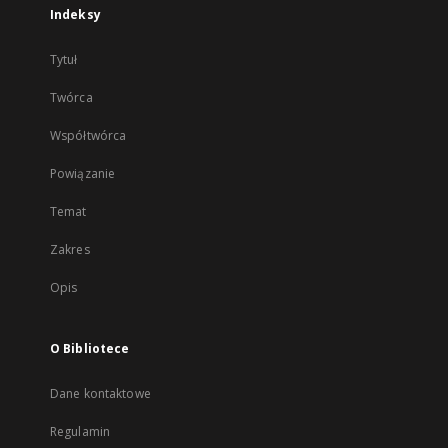
Indeksy
Tytuł
Twórca
Współtwórca
Powiązanie
Temat
Zakres
Opis
O Bibliotece
Dane kontaktowe
Regulamin