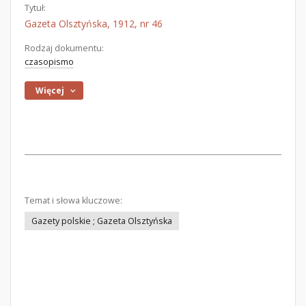
Tytuł:
Gazeta Olsztyńska, 1912, nr 46
Rodzaj dokumentu:
czasopismo
Więcej
Temat i słowa kluczowe:
Gazety polskie ; Gazeta Olsztyńska