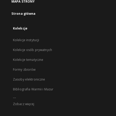
MAPA STRONY
Strona główna
Kolekcje
Kolekcje instytucji
Kolekcje osób prywatnych
Kolekcje tematyczne
Formy zbiorów
Zasoby elektroniczne
Bibliografia Warmii i Mazur
...
Zobacz więcej