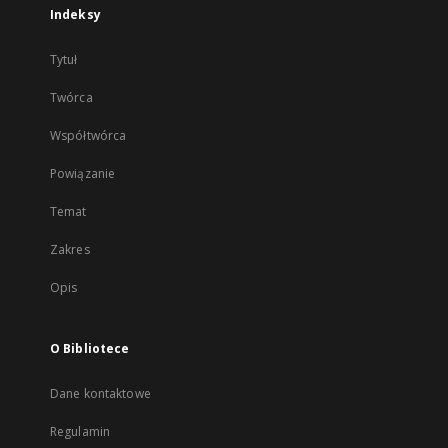
Indeksy
Tytuł
Twórca
Współtwórca
Powiązanie
Temat
Zakres
Opis
O Bibliotece
Dane kontaktowe
Regulamin