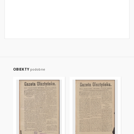
OBIEKTY
podobne