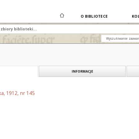
O BIBLIOTECE
KOL
Wyszukiwanie zaawa
INFORMACJE
a, 1912, nr 145