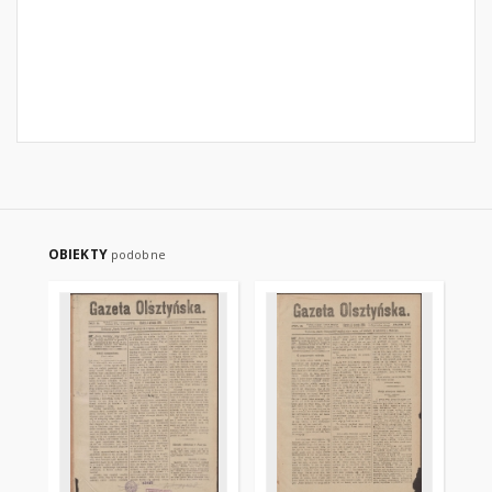
OBIEKTY
podobne