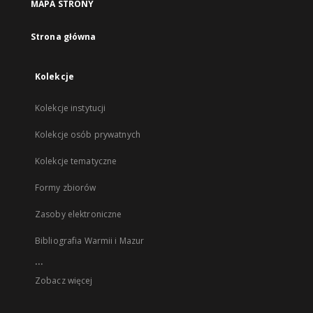
MAPA STRONY
Strona główna
Kolekcje
Kolekcje instytucji
Kolekcje osób prywatnych
Kolekcje tematyczne
Formy zbiorów
Zasoby elektroniczne
Bibliografia Warmii i Mazur
...
Zobacz więcej