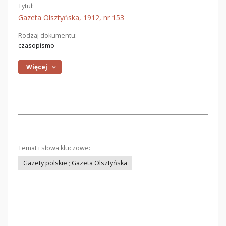
Tytuł:
Gazeta Olsztyńska, 1912, nr 153
Rodzaj dokumentu:
czasopismo
Więcej
Temat i słowa kluczowe:
Gazety polskie ; Gazeta Olsztyńska