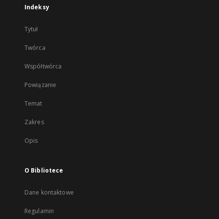
Indeksy
Tytuł
Twórca
Współtwórca
Powiązanie
Temat
Zakres
Opis
O Bibliotece
Dane kontaktowe
Regulamin