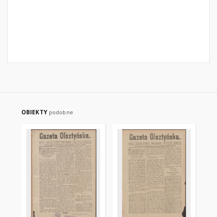
OBIEKTY
podobne