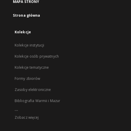
MAPA STRONY
Strona główna
Kolekcje
Kolekcje instytucji
Kolekcje osób prywatnych
Kolekcje tematyczne
Formy zbiorów
Zasoby elektroniczne
Bibliografia Warmii i Mazur
...
Zobacz więcej