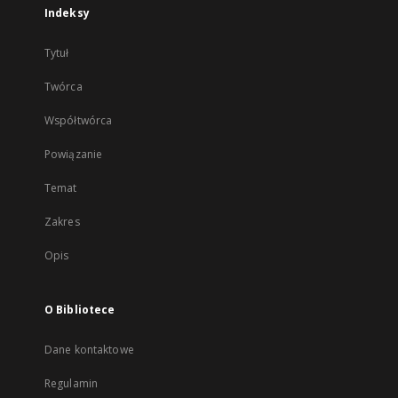
Indeksy
Tytuł
Twórca
Współtwórca
Powiązanie
Temat
Zakres
Opis
O Bibliotece
Dane kontaktowe
Regulamin