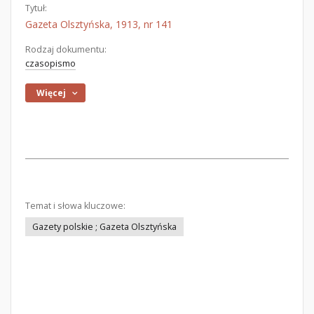
Tytuł:
Gazeta Olsztyńska, 1913, nr 141
Rodzaj dokumentu:
czasopismo
Więcej
Temat i słowa kluczowe:
Gazety polskie ; Gazeta Olsztyńska