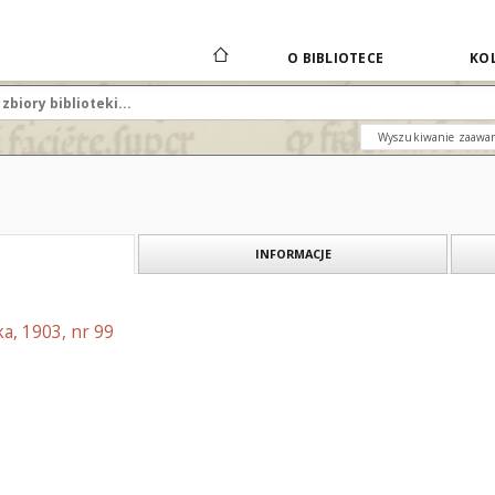
O BIBLIOTECE
KOL
Wyszukiwanie zaawa
INFORMACJE
a, 1903, nr 99