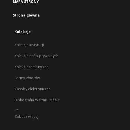
MAPA STRONY
Strona główna
Kolekcje
Kolekcje instytucji
Kolekcje osób prywatnych
Kolekcje tematyczne
Formy zbiorów
Zasoby elektroniczne
Bibliografia Warmii i Mazur
...
Zobacz więcej