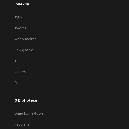
Indeksy
Tytuł
Twórca
Współtwórca
Powiązanie
Temat
Zakres
Opis
O Bibliotece
Dane kontaktowe
Regulamin