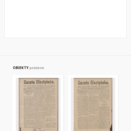
OBIEKTY
podobne