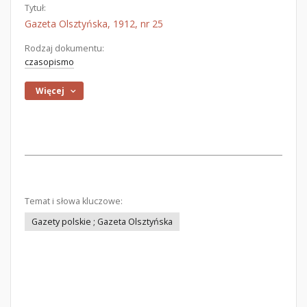
Tytuł:
Gazeta Olsztyńska, 1912, nr 25
Rodzaj dokumentu:
czasopismo
Więcej
Temat i słowa kluczowe:
Gazety polskie ; Gazeta Olsztyńska