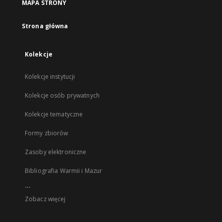
MAPA STRONY
Strona główna
Kolekcje
Kolekcje instytucji
Kolekcje osób prywatnych
Kolekcje tematyczne
Formy zbiorów
Zasoby elektroniczne
Bibliografia Warmii i Mazur
...
Zobacz więcej