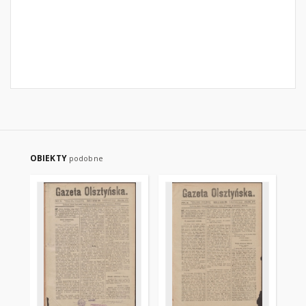
OBIEKTY
podobne