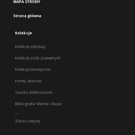
MAPA STRONY
Strona główna
Kolekcje
Kolekcje instytucji
Kolekcje osób prywatnych
Kolekcje tematyczne
Formy zbiorów
Zasoby elektroniczne
Bibliografia Warmii i Mazur
...
Zobacz więcej