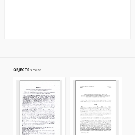
OBJECTS
similar