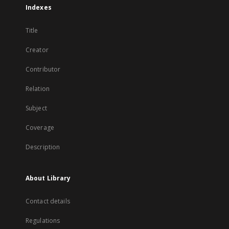
Indexes
Title
Creator
Contributor
Relation
Subject
Coverage
Description
About Library
Contact details
Regulations