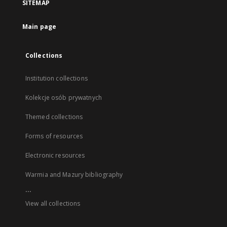
SITEMAP
Main page
Collections
Institution collections
Kolekcje osób prywatnych
Themed collections
Forms of resources
Electronic resources
Warmia and Mazury bibliography
...
View all collections