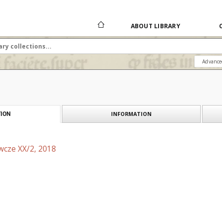
ABOUT LIBRARY
Advance
INFORMATION
ION
wcze XX/2, 2018