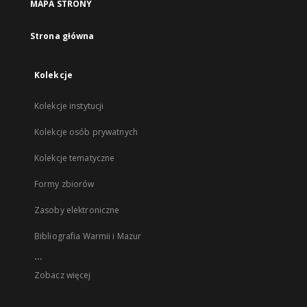
MAPA STRONY
Strona główna
Kolekcje
Kolekcje instytucji
Kolekcje osób prywatnych
Kolekcje tematyczne
Formy zbiorów
Zasoby elektroniczne
Bibliografia Warmii i Mazur
...
Zobacz więcej