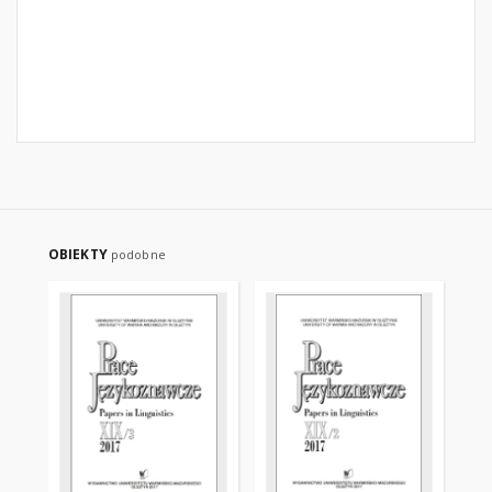
OBIEKTY
podobne