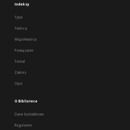
Indeksy
Tytuł
Twórca
Współtwórca
Powiązanie
Temat
Zakres
Opis
O Bibliotece
Dane kontaktowe
Regulamin