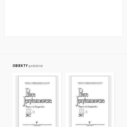
OBIEKTY
podobne