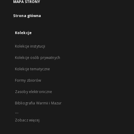
MAPA STRONY
Strona główna
Kolekcje
Kolekcje instytucji
Kolekcje osób prywatnych
Kolekcje tematyczne
Formy zbiorów
Zasoby elektroniczne
Bibliografia Warmii i Mazur
...
Zobacz więcej