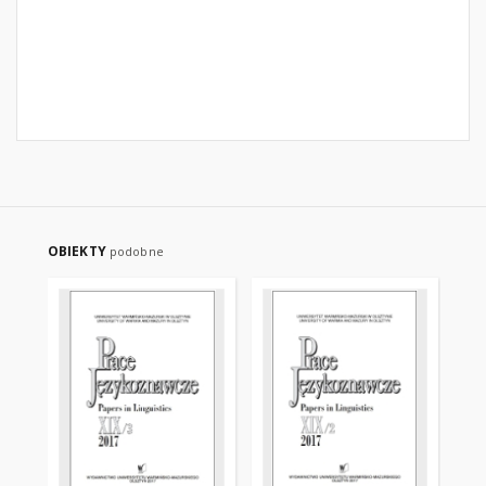
OBIEKTY
podobne