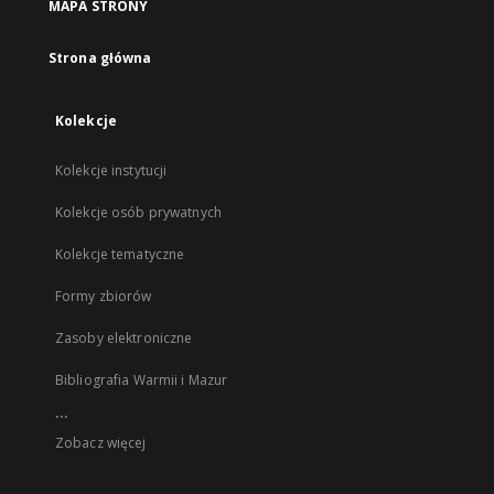
MAPA STRONY
Strona główna
Kolekcje
Kolekcje instytucji
Kolekcje osób prywatnych
Kolekcje tematyczne
Formy zbiorów
Zasoby elektroniczne
Bibliografia Warmii i Mazur
...
Zobacz więcej