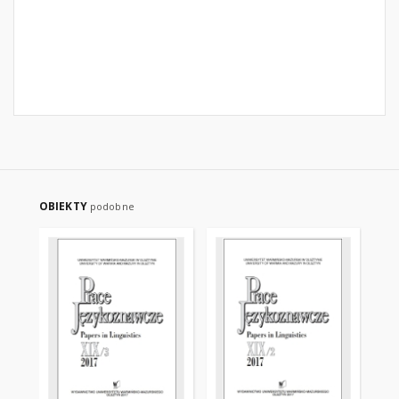
OBIEKTY
podobne