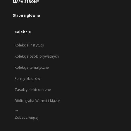
MAPA STRONY
Strona główna
Kolekcje
Kolekcje instytucji
Kolekcje osób prywatnych
Kolekcje tematyczne
Formy zbiorów
Zasoby elektroniczne
Bibliografia Warmii i Mazur
...
Zobacz więcej