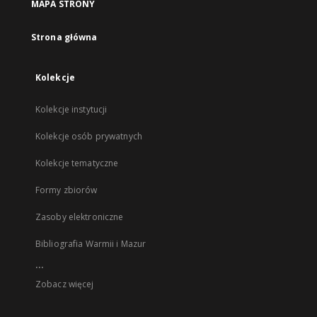
MAPA STRONY
Strona główna
Kolekcje
Kolekcje instytucji
Kolekcje osób prywatnych
Kolekcje tematyczne
Formy zbiorów
Zasoby elektroniczne
Bibliografia Warmii i Mazur
...
Zobacz więcej