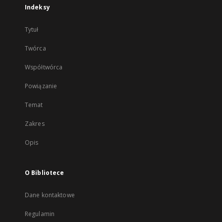
Indeksy
Tytuł
Twórca
Współtwórca
Powiązanie
Temat
Zakres
Opis
O Bibliotece
Dane kontaktowe
Regulamin