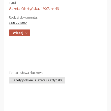
Tytuł:
Gazeta Olsztyńska, 1907, nr 43
Rodzaj dokumentu:
czasopismo
Więcej
Temat i słowa kluczowe:
Gazety polskie ; Gazeta Olsztyńska