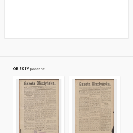
OBIEKTY
podobne