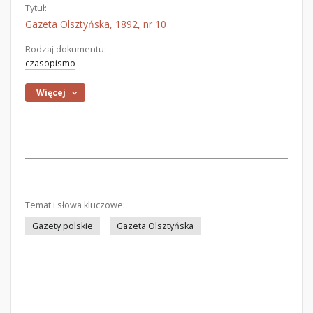
Tytuł:
Gazeta Olsztyńska, 1892, nr 10
Rodzaj dokumentu:
czasopismo
Więcej
Temat i słowa kluczowe:
Gazety polskie
Gazeta Olsztyńska