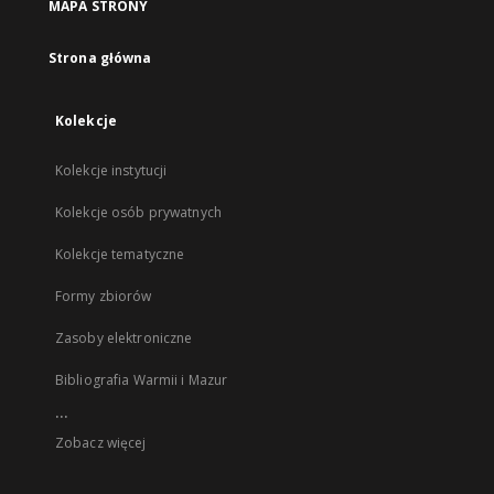
MAPA STRONY
Strona główna
Kolekcje
Kolekcje instytucji
Kolekcje osób prywatnych
Kolekcje tematyczne
Formy zbiorów
Zasoby elektroniczne
Bibliografia Warmii i Mazur
...
Zobacz więcej