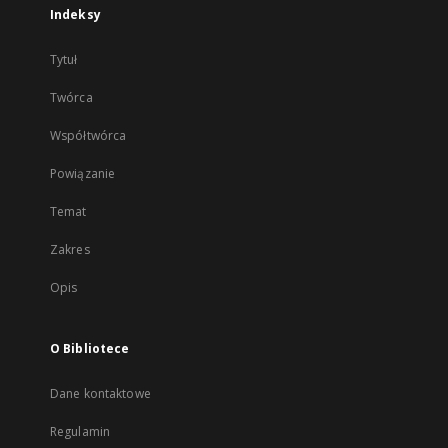
Indeksy
Tytuł
Twórca
Współtwórca
Powiązanie
Temat
Zakres
Opis
O Bibliotece
Dane kontaktowe
Regulamin