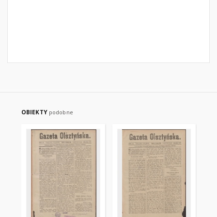
OBIEKTY
podobne