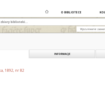
O BIBLIOTECE
KOL
Wyszukiwanie zaawa
INFORMACJE
a, 1892, nr 82