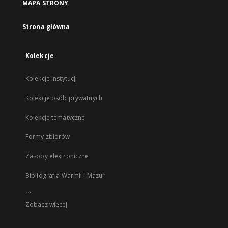
MAPA STRONY
Strona główna
Kolekcje
Kolekcje instytucji
Kolekcje osób prywatnych
Kolekcje tematyczne
Formy zbiorów
Zasoby elektroniczne
Bibliografia Warmii i Mazur
...
Zobacz więcej