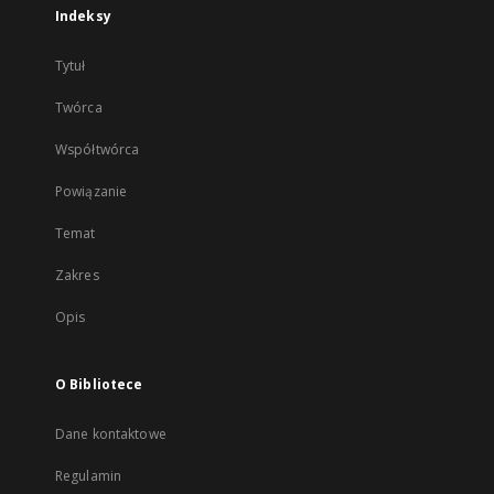
Indeksy
Tytuł
Twórca
Współtwórca
Powiązanie
Temat
Zakres
Opis
O Bibliotece
Dane kontaktowe
Regulamin