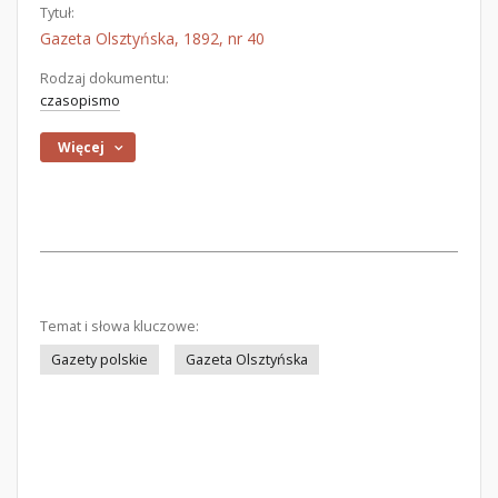
Tytuł:
Gazeta Olsztyńska, 1892, nr 40
Rodzaj dokumentu:
czasopismo
Więcej
Temat i słowa kluczowe:
Gazety polskie
Gazeta Olsztyńska