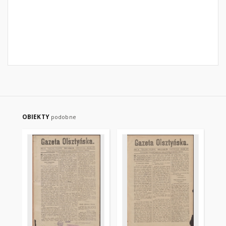
OBIEKTY
podobne