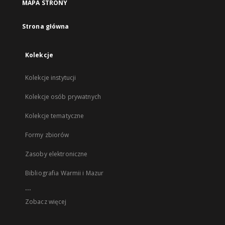
MAPA STRONY
Strona główna
Kolekcje
Kolekcje instytucji
Kolekcje osób prywatnych
Kolekcje tematyczne
Formy zbiorów
Zasoby elektroniczne
Bibliografia Warmii i Mazur
...
Zobacz więcej