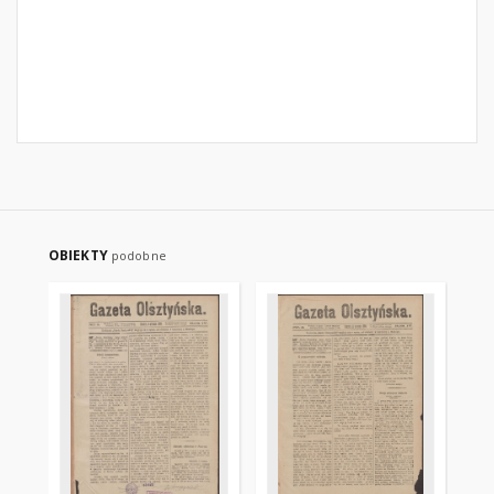
OBIEKTY
podobne