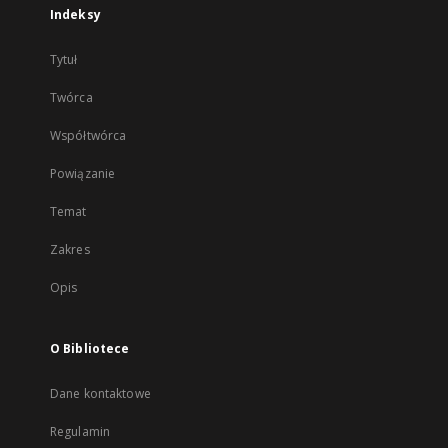
Indeksy
Tytuł
Twórca
Współtwórca
Powiązanie
Temat
Zakres
Opis
O Bibliotece
Dane kontaktowe
Regulamin