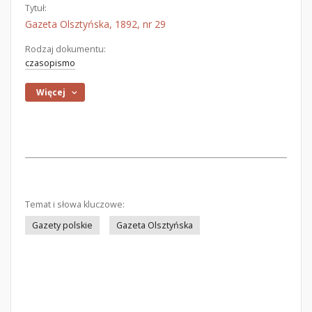
Tytuł:
Gazeta Olsztyńska, 1892, nr 29
Rodzaj dokumentu:
czasopismo
Więcej
Temat i słowa kluczowe:
Gazety polskie
Gazeta Olsztyńska