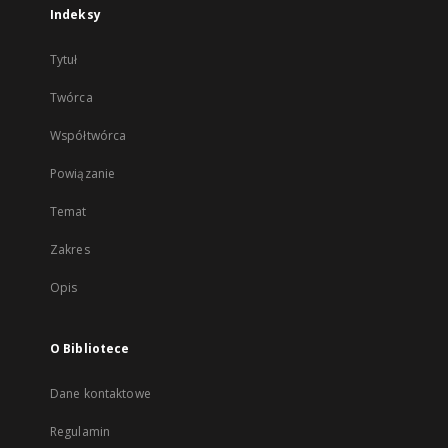
Indeksy
Tytuł
Twórca
Współtwórca
Powiązanie
Temat
Zakres
Opis
O Bibliotece
Dane kontaktowe
Regulamin