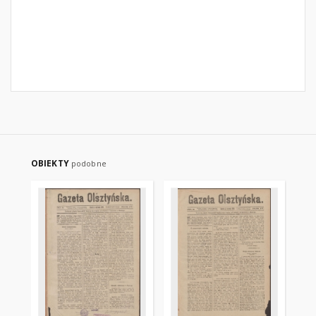
OBIEKTY
podobne