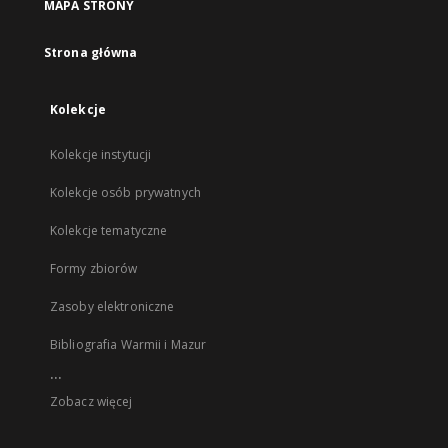
MAPA STRONY
Strona główna
Kolekcje
Kolekcje instytucji
Kolekcje osób prywatnych
Kolekcje tematyczne
Formy zbiorów
Zasoby elektroniczne
Bibliografia Warmii i Mazur
...
Zobacz więcej