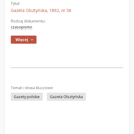
Tytuł:
Gazeta Olsztyńska, 1892, nr 58
Rodzaj dokumentu:
czasopismo
Więcej
Temat i słowa kluczowe:
Gazety polskie
Gazeta Olsztyńska