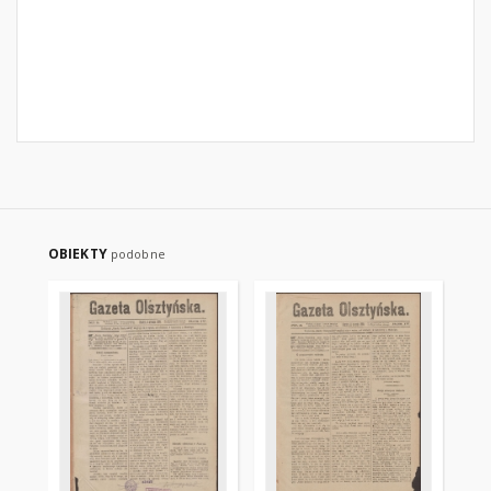
OBIEKTY
podobne