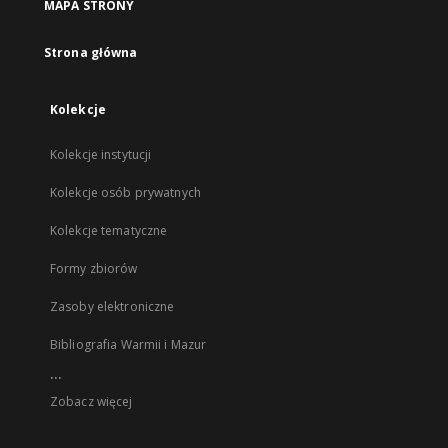
MAPA STRONY
Strona główna
Kolekcje
Kolekcje instytucji
Kolekcje osób prywatnych
Kolekcje tematyczne
Formy zbiorów
Zasoby elektroniczne
Bibliografia Warmii i Mazur
...
Zobacz więcej