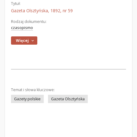
Tytuł:
Gazeta Olsztyńska, 1892, nr 59
Rodzaj dokumentu:
czasopismo
Więcej
Temat i słowa kluczowe:
Gazety polskie
Gazeta Olsztyńska