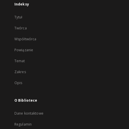
Indeksy
Tytuł
Twórca
Współtwórca
Powiązanie
Temat
Zakres
Opis
O Bibliotece
Dane kontaktowe
Regulamin