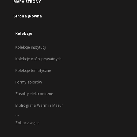
MAPA STRONY
Strona główna
Kolekcje
Kolekcje instytucji
Kolekcje osób prywatnych
Kolekcje tematyczne
Formy zbiorów
Zasoby elektroniczne
Bibliografia Warmii i Mazur
...
Zobacz więcej