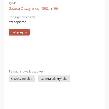
Tytuł:
Gazeta Olsztyńska, 1892, nr 96
Rodzaj dokumentu:
czasopismo
Więcej
Temat i słowa kluczowe:
Gazety polskie
Gazeta Olsztyńska