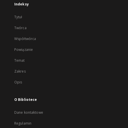
Indeksy
Tytuł
Twórca
Współtwórca
Powiązanie
Temat
Zakres
Opis
O Bibliotece
Dane kontaktowe
Regulamin