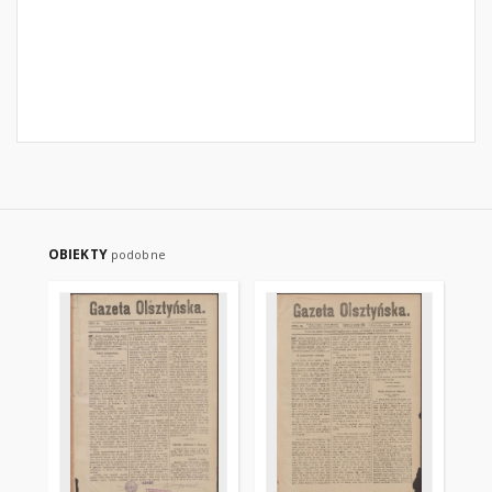
OBIEKTY
podobne