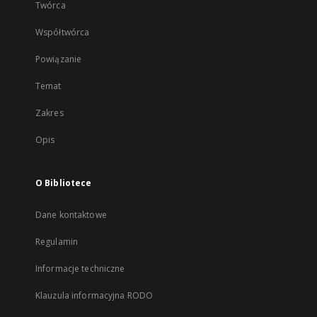
Twórca
Współtwórca
Powiązanie
Temat
Zakres
Opis
O Bibliotece
Dane kontaktowe
Regulamin
Informacje techniczne
Klauzula informacyjna RODO