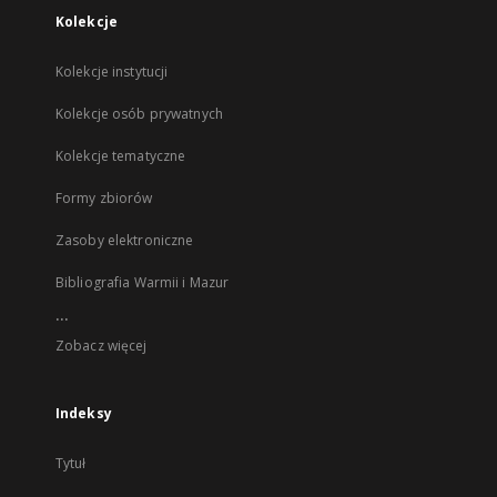
Kolekcje
Kolekcje instytucji
Kolekcje osób prywatnych
Kolekcje tematyczne
Formy zbiorów
Zasoby elektroniczne
Bibliografia Warmii i Mazur
...
Zobacz więcej
Indeksy
Tytuł