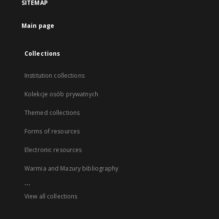
SITEMAP
Main page
Collections
Institution collections
Kolekcje osób prywatnych
Themed collections
Forms of resources
Electronic resources
Warmia and Mazury bibliography
...
View all collections