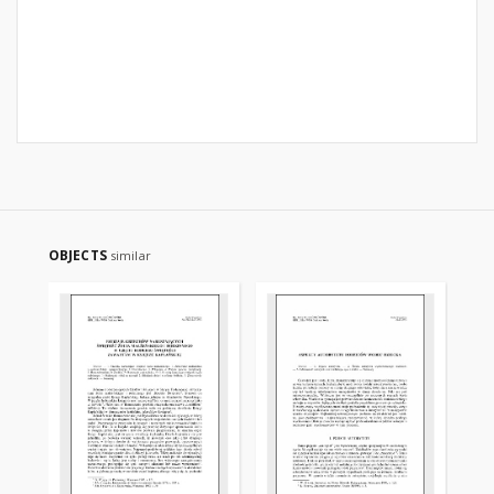
OBJECTS
similar