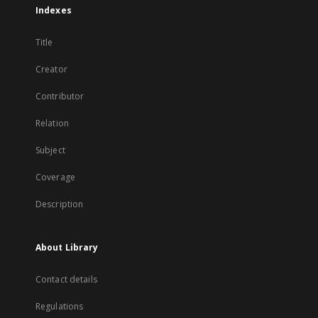
Indexes
Title
Creator
Contributor
Relation
Subject
Coverage
Description
About Library
Contact details
Regulations