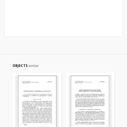
OBJECTS
similar