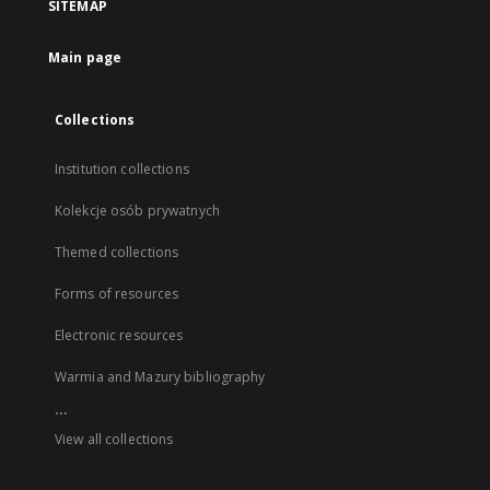
SITEMAP
Main page
Collections
Institution collections
Kolekcje osób prywatnych
Themed collections
Forms of resources
Electronic resources
Warmia and Mazury bibliography
...
View all collections