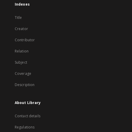
Indexes
Title
Creator
Contributor
Relation
Subject
Coverage
Description
About Library
Contact details
Regulations