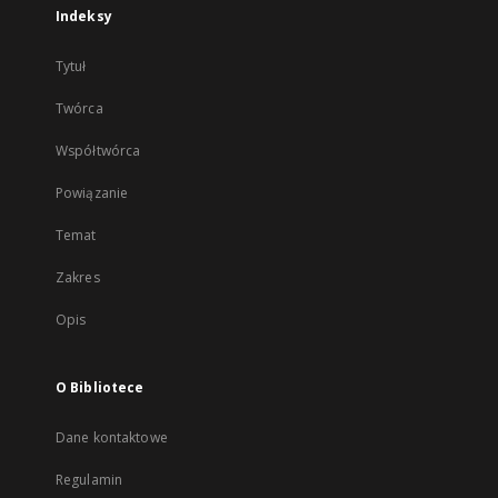
Indeksy
Tytuł
Twórca
Współtwórca
Powiązanie
Temat
Zakres
Opis
O Bibliotece
Dane kontaktowe
Regulamin