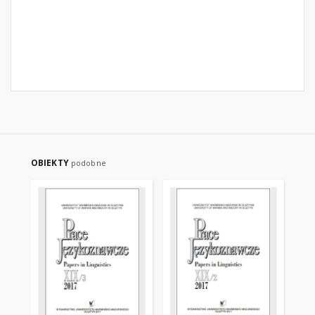
OBIEKTY
podobne