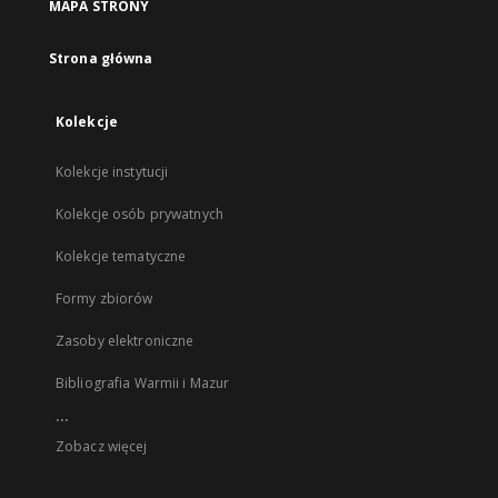
MAPA STRONY
Strona główna
Kolekcje
Kolekcje instytucji
Kolekcje osób prywatnych
Kolekcje tematyczne
Formy zbiorów
Zasoby elektroniczne
Bibliografia Warmii i Mazur
...
Zobacz więcej