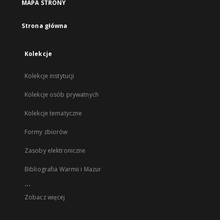
MAPA STRONY
Strona główna
Kolekcje
Kolekcje instytucji
Kolekcje osób prywatnych
Kolekcje tematyczne
Formy zbiorów
Zasoby elektroniczne
Bibliografia Warmii i Mazur
...
Zobacz więcej