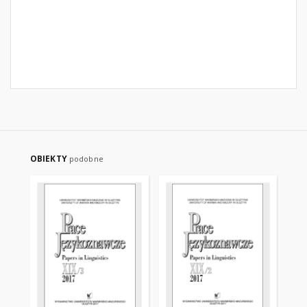
OBIEKTY
podobne