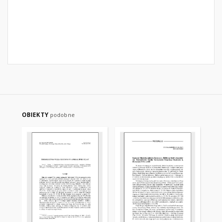
OBIEKTY
podobne