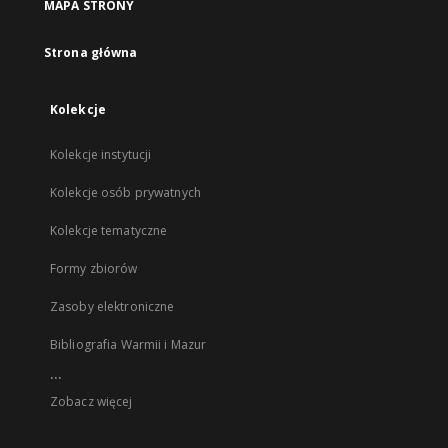
MAPA STRONY
Strona główna
Kolekcje
Kolekcje instytucji
Kolekcje osób prywatnych
Kolekcje tematyczne
Formy zbiorów
Zasoby elektroniczne
Bibliografia Warmii i Mazur
...
Zobacz więcej