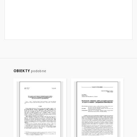
OBIEKTY
podobne