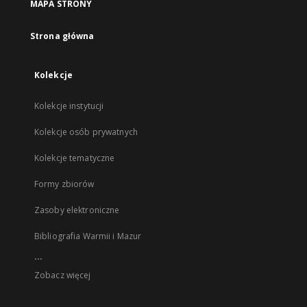
MAPA STRONY
Strona główna
Kolekcje
Kolekcje instytucji
Kolekcje osób prywatnych
Kolekcje tematyczne
Formy zbiorów
Zasoby elektroniczne
Bibliografia Warmii i Mazur
...
Zobacz więcej