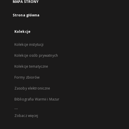
MAPA STRONY
Strona główna
Kolekcje
Kolekcje instytucji
Kolekcje osób prywatnych
Kolekcje tematyczne
Formy zbiorów
Zasoby elektroniczne
Bibliografia Warmii i Mazur
...
Zobacz więcej