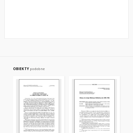
OBIEKTY
podobne