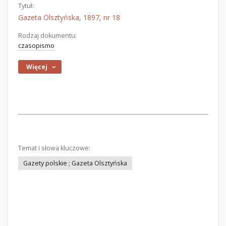
Tytuł:
Gazeta Olsztyńska, 1897, nr 18
Rodzaj dokumentu:
czasopismo
Więcej
Temat i słowa kluczowe:
Gazety polskie ; Gazeta Olsztyńska