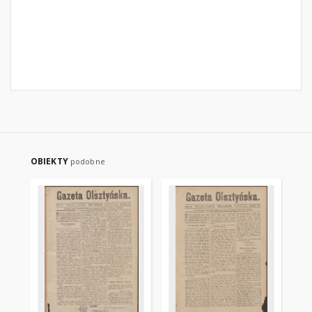
OBIEKTY
podobne