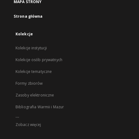
MAPA STRONY
Strona główna
Kolekcje
Kolekcje instytucji
Kolekcje osób prywatnych
Kolekcje tematyczne
Formy zbiorów
Zasoby elektroniczne
Bibliografia Warmii i Mazur
...
Zobacz więcej