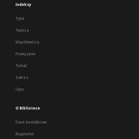
Indeksy
Tytuł
Twórca
Współtwórca
Powiązanie
Temat
Zakres
Opis
O Bibliotece
Dane kontaktowe
Regulamin