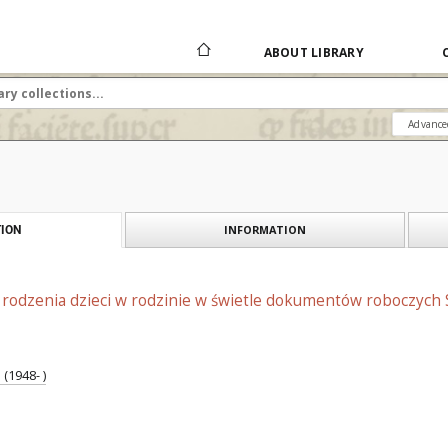
ABOUT LIBRARY
Advance
INFORMATION
ION
rodzenia dzieci w rodzinie w świetle dokumentów roboczych 
(1948- )