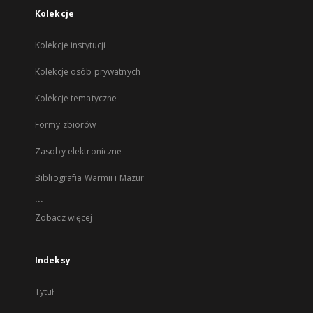
Kolekcje
Kolekcje instytucji
Kolekcje osób prywatnych
Kolekcje tematyczne
Formy zbiorów
Zasoby elektroniczne
Bibliografia Warmii i Mazur
...
Zobacz więcej
Indeksy
Tytuł