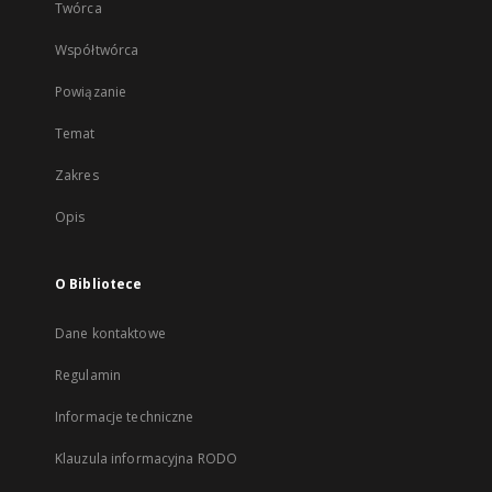
Twórca
Współtwórca
Powiązanie
Temat
Zakres
Opis
O Bibliotece
Dane kontaktowe
Regulamin
Informacje techniczne
Klauzula informacyjna RODO