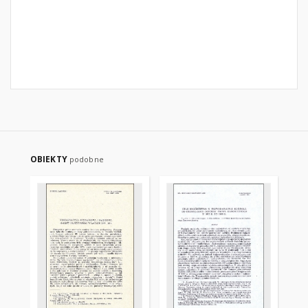
OBIEKTY
podobne