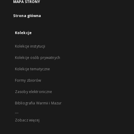
MAPA STRONY
Strona główna
Kolekcje
Kolekcje instytucji
Kolekcje osób prywatnych
Kolekcje tematyczne
Formy zbiorów
Zasoby elektroniczne
Bibliografia Warmii i Mazur
...
Zobacz więcej