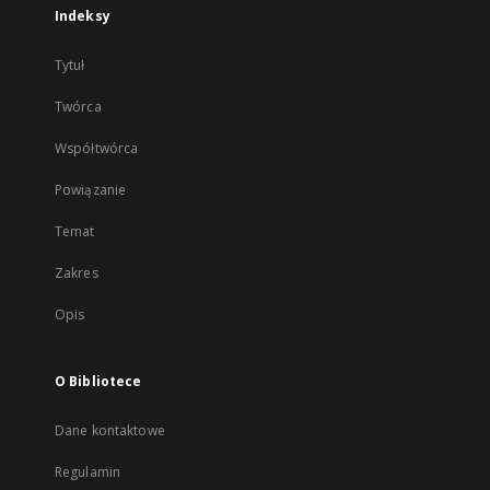
Indeksy
Tytuł
Twórca
Współtwórca
Powiązanie
Temat
Zakres
Opis
O Bibliotece
Dane kontaktowe
Regulamin