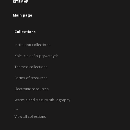
SITEMAP
Main page
Collections
Institution collections
Kolekcje osób prywatnych
Themed collections
Forms of resources
Electronic resources
Warmia and Mazury bibliography
...
View all collections