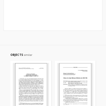
OBJECTS
similar