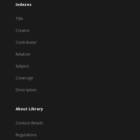
Indexes
Title
Creator
Contributor
Relation
Subject
Coverage
Description
About Library
Contact details
Regulations